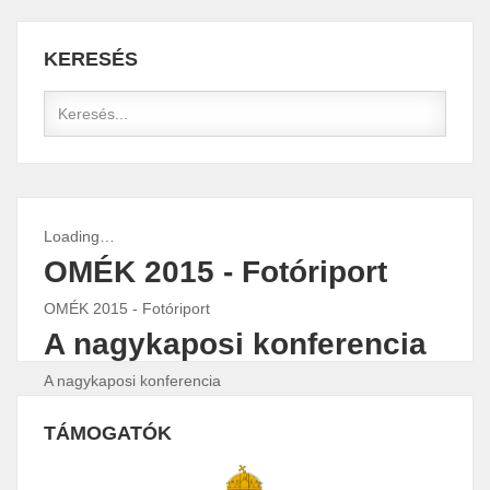
KERESÉS
Loading…
OMÉK 2015 - Fotóriport
OMÉK 2015 - Fotóriport
A nagykaposi konferencia
A nagykaposi konferencia
Fülekpüspöki konferencia
TÁMOGATÓK
Fülekpüspöki konferencia
0