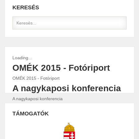
KERESÉS
Loading…
OMÉK 2015 - Fotóriport
OMÉK 2015 - Fotóriport
A nagykaposi konferencia
A nagykaposi konferencia
Fülekpüspöki konferencia
TÁMOGATÓK
Fülekpüspöki konferencia
0