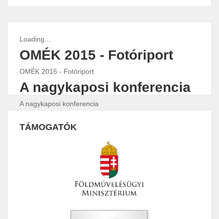
Loading…
OMÉK 2015 - Fotóriport
OMÉK 2015 - Fotóriport
A nagykaposi konferencia
A nagykaposi konferencia
Fülekpüspöki konferencia
TÁMOGATÓK
Fülekpüspöki konferencia
0
1
2