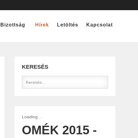
Bizottság
Hírek
Letöltés
Kapcsolat
KERESÉS
Loading…
OMÉK 2015 -